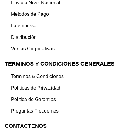
Envio a Nivel Nacional
Métodos de Pago
La empresa
Distribución
Ventas Corporativas
TERMINOS Y CONDICIONES GENERALES
Terminos & Condiciones
Politicas de Privacidad
Politica de Garantias
Preguntas Frecuentes
CONTACTENOS