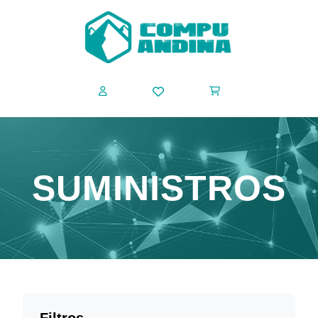
SUMINISTROS
Filtros