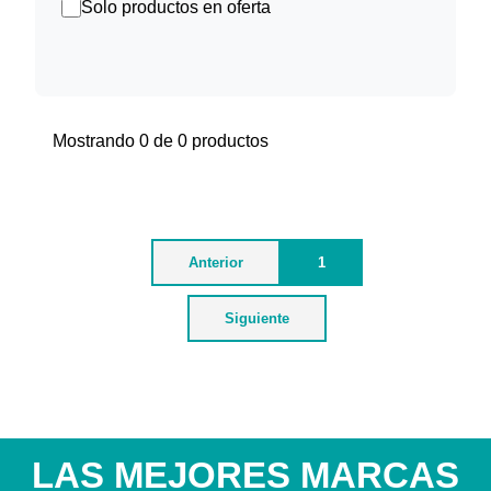
Solo productos en oferta
Mostrando 0 de 0 productos
Anterior
1
Siguiente
LAS MEJORES MARCAS