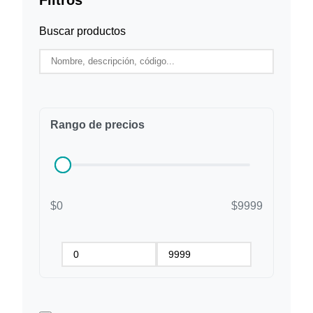
Buscar productos
Rango de precios
$0
$9999