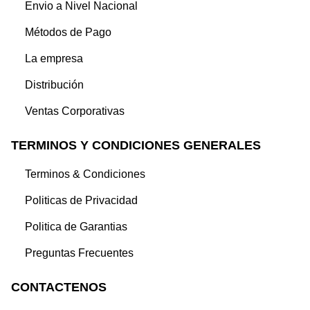
Envio a Nivel Nacional
Métodos de Pago
La empresa
Distribución
Ventas Corporativas
TERMINOS Y CONDICIONES GENERALES
Terminos & Condiciones
Politicas de Privacidad
Politica de Garantias
Preguntas Frecuentes
CONTACTENOS