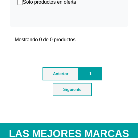
Solo productos en oferta
Mostrando 0 de 0 productos
Anterior
1
Siguiente
LAS MEJORES MARCAS