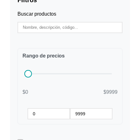
Buscar productos
Rango de precios
$0
$9999