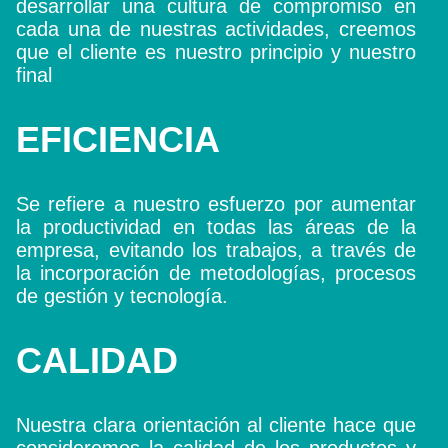
desarrollar una cultura de compromiso en
cada una de nuestras actividades, creemos
que el cliente es nuestro principio y nuestro
final
EFICIENCIA
Se refiere a nuestro esfuerzo por aumentar
la productividad en todas las áreas de la
empresa, evitando los trabajos, a través de
la incorporación de metodologías, procesos
de gestión y tecnología.
CALIDAD
Nuestra clara orientación al cliente hace que
consideremos la calidad de los productos y