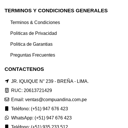
TERMINOS Y CONDICIONES GENERALES
Terminos & Condiciones
Politicas de Privacidad
Politica de Garantias
Preguntas Frecuentes
CONTACTENOS
JR. IQUIQUE N° 239 - BREÑA - LIMA.
RUC: 20613721429
Email: ventas@compuandina.com.pe
Teléfono: (+51) 947 676 423
WhatsApp: (+51) 947 676 423
Teléfono: (+51) 935 233 512