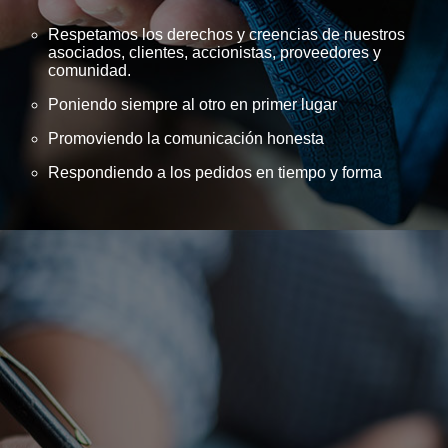
Respetamos los derechos y creencias de nuestros
asociados, clientes, accionistas, proveedores y
comunidad.
Poniendo siempre al otro en primer lugar
Promoviendo la comunicación honesta
Respondiendo a los pedidos en tiempo y forma