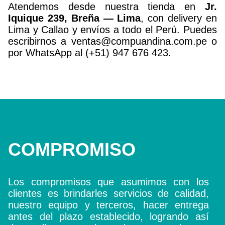
Atendemos desde nuestra tienda en
Jr.
Iquique 239, Breña — Lima
, con delivery en
Lima y Callao y envíos a todo el Perú. Puedes
escribirnos a ventas@compuandina.com.pe o
por WhatsApp al (+51) 947 676 423.
COMPROMISO
Los compromisos que asumimos con los
clientes es brindarles servicios de calidad,
nuestro equipo y terceros, hacer entrega
antes del plazo establecido, logrando así