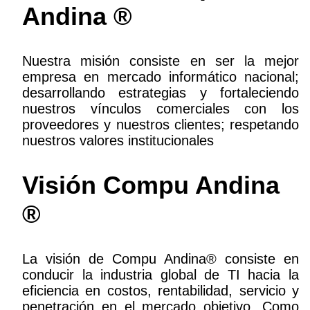
Andina ®
Nuestra misión consiste en ser la mejor
empresa en mercado informático nacional;
desarrollando estrategias y fortaleciendo
nuestros vínculos comerciales con los
proveedores y nuestros clientes; respetando
nuestros valores institucionales
Visión Compu Andina
®
La visión de Compu Andina® consiste en
conducir la industria global de TI hacia la
eficiencia en costos, rentabilidad, servicio y
penetración en el mercado objetivo. Como