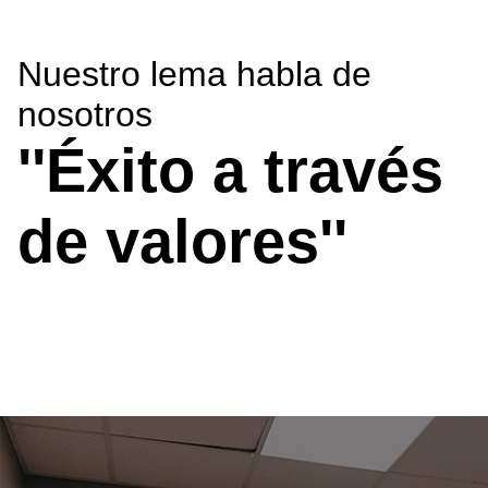
Nuestro lema habla de
nosotros
''Éxito a través
de valores''