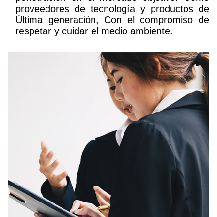
proveedores de tecnología y productos de
Última generación, Con el compromiso de
respetar y cuidar el medio ambiente.