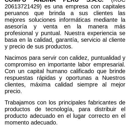
20613721429) es una empresa con capitales
peruanos que brinda a sus clientes las
mejores soluciones informáticas mediante la
asesoría y venta en la manera más
profesional y puntual. Nuestra experiencia se
basa en la calidad, garantía, servicio al cliente
y precio de sus productos.
Nacimos para servir con calidez, puntualidad y
compromiso en importante labor empresarial.
Con un capital humano calificado que brinde
respuestas rápidas y oportunas a Nuestros
clientes, máxima calidad siempre al mejor
precio.
Trabajamos con los principales fabricantes de
productos de tecnología, para distribuir el
producto adecuado en el lugar correcto en el
momento adecuado.