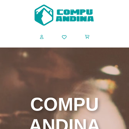
COMPU
ANDINA