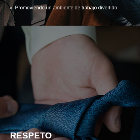
Promoviendo un ambiente de trabajo divertido
RESPETO