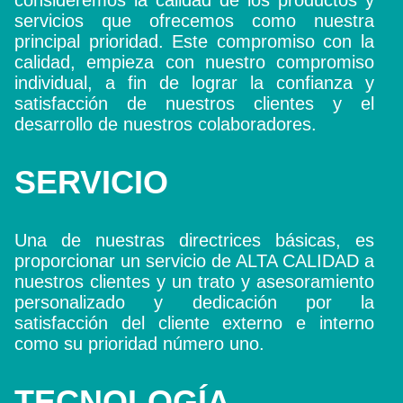
servicios que ofrecemos como nuestra
principal prioridad. Este compromiso con la
calidad, empieza con nuestro compromiso
individual, a fin de lograr la confianza y
satisfacción de nuestros clientes y el
desarrollo de nuestros colaboradores.
SERVICIO
Una de nuestras directrices básicas, es
proporcionar un servicio de ALTA CALIDAD a
nuestros clientes y un trato y asesoramiento
personalizado y dedicación por la
satisfacción del cliente externo e interno
como su prioridad número uno.
TECNOLOGÍA