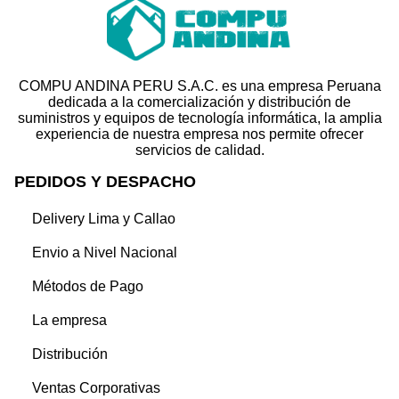
COMPU ANDINA PERU S.A.C. es una empresa Peruana
dedicada a la comercialización y distribución de
suministros y equipos de tecnología informática, la amplia
experiencia de nuestra empresa nos permite ofrecer
servicios de calidad.
PEDIDOS Y DESPACHO
Delivery Lima y Callao
Envio a Nivel Nacional
Métodos de Pago
La empresa
Distribución
Ventas Corporativas