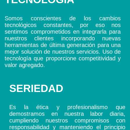
Somos conscientes de los cambios
tecnológicos constantes, por eso nos
sentimos comprometidos en integrarla para
nuestros clientes incorporando nuevas
herramientas de última generación para una
mejor solución de nuestros servicios. Uso de
tecnología que proporcione competitividad y
valor agregado.
SERIEDAD
Es la ética y profesionalismo que
demostramos en nuestra labor diaria,
cumpliendo nuestros compromisos con
responsabilidad y manteniendo el principio